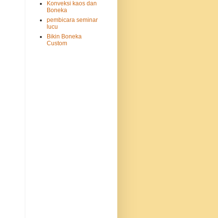
Konveksi kaos dan
Boneka
pembicara seminar
lucu
Bikin Boneka
Custom