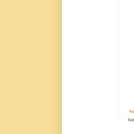
Ne
Sub