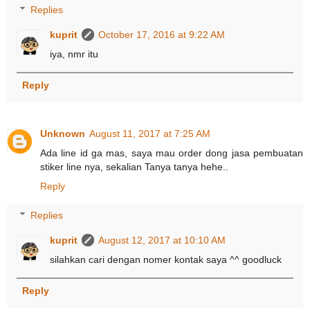
Replies
kuprit
October 17, 2016 at 9:22 AM
iya, nmr itu
Reply
Unknown
August 11, 2017 at 7:25 AM
Ada line id ga mas, saya mau order dong jasa pembuatan
stiker line nya, sekalian Tanya tanya hehe..
Reply
Replies
kuprit
August 12, 2017 at 10:10 AM
silahkan cari dengan nomer kontak saya ^^ goodluck
Reply