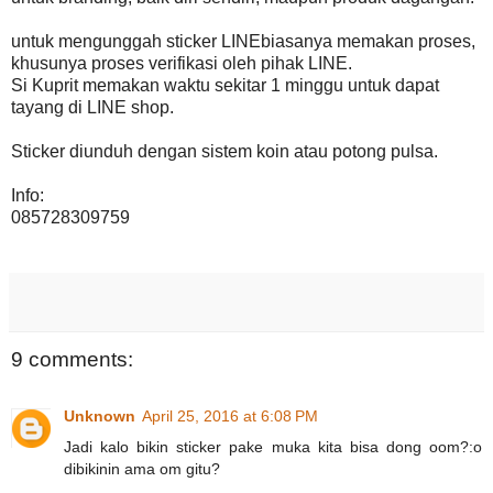
untuk mengunggah sticker LINEbiasanya memakan proses,
khusunya proses verifikasi oleh pihak LINE.
Si Kuprit memakan waktu sekitar 1 minggu untuk dapat
tayang di LINE shop.
Sticker diunduh dengan sistem koin atau potong pulsa.
Info:
085728309759
9 comments:
Unknown
April 25, 2016 at 6:08 PM
Jadi kalo bikin sticker pake muka kita bisa dong oom?:o
dibikinin ama om gitu?