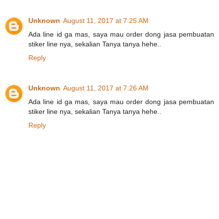
Unknown
August 11, 2017 at 7:25 AM
Ada line id ga mas, saya mau order dong jasa pembuatan
stiker line nya, sekalian Tanya tanya hehe..
Reply
Unknown
August 11, 2017 at 7:26 AM
Ada line id ga mas, saya mau order dong jasa pembuatan
stiker line nya, sekalian Tanya tanya hehe..
Reply