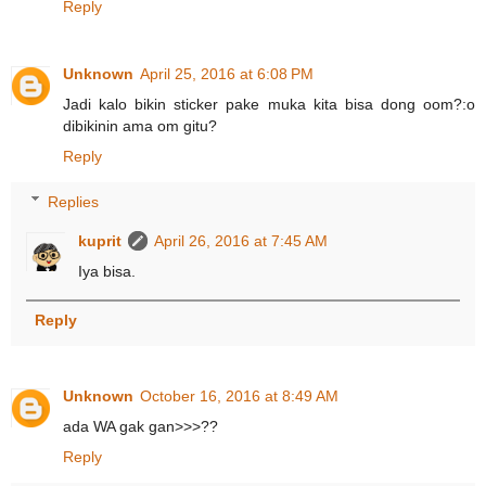
Reply
Unknown
April 25, 2016 at 6:08 PM
Jadi kalo bikin sticker pake muka kita bisa dong oom?:o
dibikinin ama om gitu?
Reply
Replies
kuprit
April 26, 2016 at 7:45 AM
Iya bisa.
Reply
Unknown
October 16, 2016 at 8:49 AM
ada WA gak gan>>>??
Reply