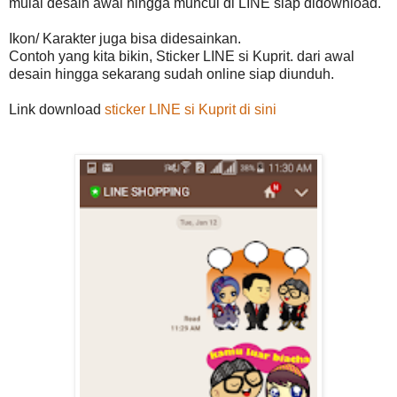
mulai desain awal hingga muncul di LINE siap didownload.
Ikon/ Karakter juga bisa didesainkan.
Contoh yang kita bikin, Sticker LINE si Kuprit. dari awal
desain hingga sekarang sudah online siap diunduh.
Link download
sticker LINE si Kuprit di sini