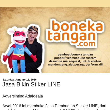
Saturday, January 16, 2016
Jasa Bikin Stiker LINE
Adversinting Adaideaja
Awal 2016 ini membuka Jasa Pembuatan Sticker LINE, dari